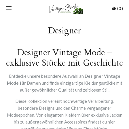
(0)
Designer
Designer Vintage Mode –
exklusive Stücke mit Geschichte
Entdecke unsere besondere Auswahl an
Designer Vintage
Mode für Damen
und finde einzigartige Kleidungsstücke mit
außergewöhnlicher Qualität und zeitlosem Stil.
Diese Kollektion vereint hochwertige Verarbeitung,
besondere Designs und den Charme vergangener
Modeepochen. Von eleganten Kleidern über exklusive Jacken
bis zu außergewöhnlichen Accessoires findest du hier
sorgfältig ausgewählte Vintage Einzelstücke.