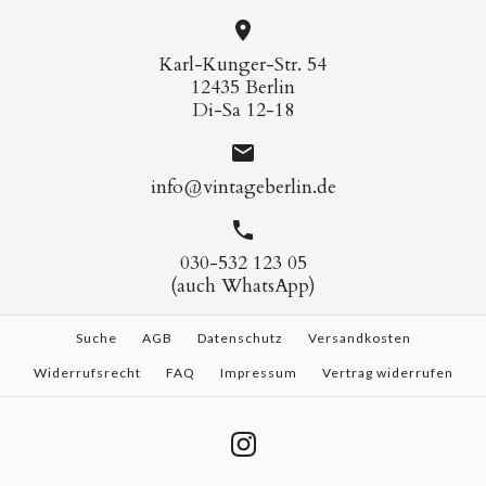
Karl-Kunger-Str. 54
12435 Berlin
Di-Sa 12-18
info@vintageberlin.de
030-532 123 05
(auch WhatsApp)
Suche
AGB
Datenschutz
Versandkosten
Widerrufsrecht
FAQ
Impressum
Vertrag widerrufen