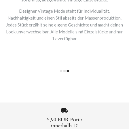
Designer Vintage Mode steht für Individualität,
Nachhaltigkeit und einen Stil abseits der Massenproduktion.
Jedes Stück erzählt seine eigene Geschichte und macht deinen
Look unverwechselbar. Alle Modelle sind Einzelstücke und nur
1x verfügbar.
5,90 EUR Porto
innerhalb D!