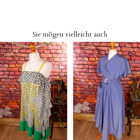
Sie mögen vielleicht auch