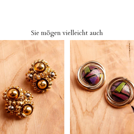
Sie mögen vielleicht auch