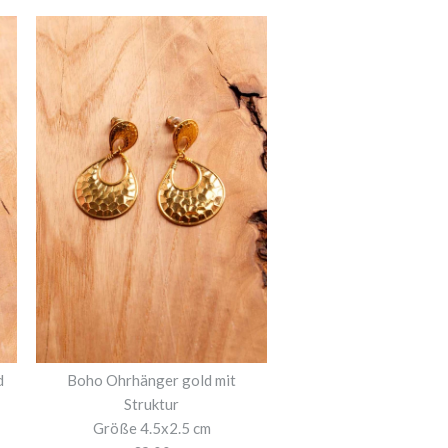
d
Boho Ohrhänger gold mit
Struktur
Größe 4.5x2.5 cm