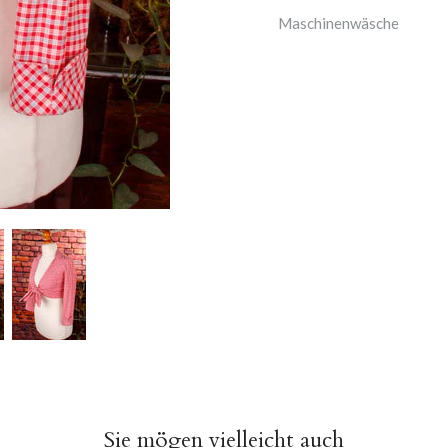
Maschinenwäsche
Sie mögen vielleicht auch