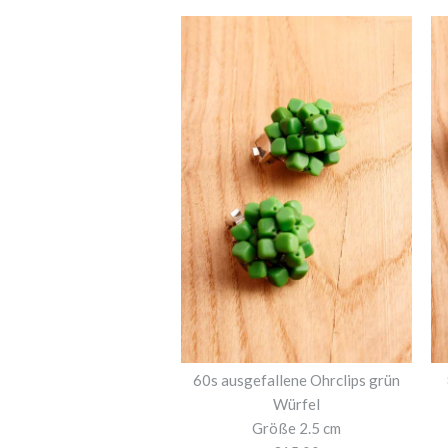
60s ausgefallene Ohrclips grün
Würfel
Größe 2.5 cm