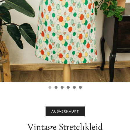
AUSVERKAUFT
Vintage Stretchkleid