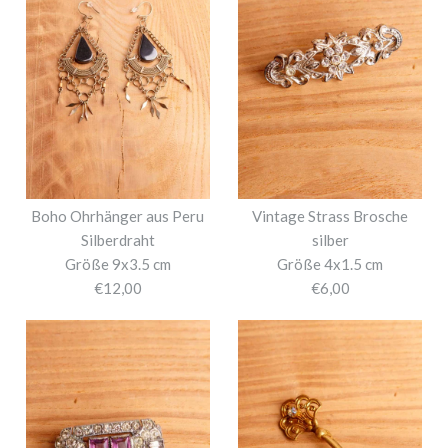
Boho Ohrhänger aus Peru
Vintage Strass Brosche
Silberdraht
silber
Größe 9x3.5 cm
Größe 4x1.5 cm
€12,00
€6,00