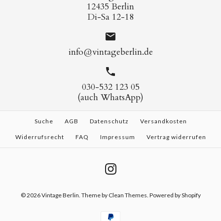
12435 Berlin
Di-Sa 12-18
info@vintageberlin.de
030-532 123 05
(auch WhatsApp)
Suche
AGB
Datenschutz
Versandkosten
Widerrufsrecht
FAQ
Impressum
Vertrag widerrufen
© 2026
Vintage Berlin
.
Theme by
Clean Themes
. Powered by Shopify