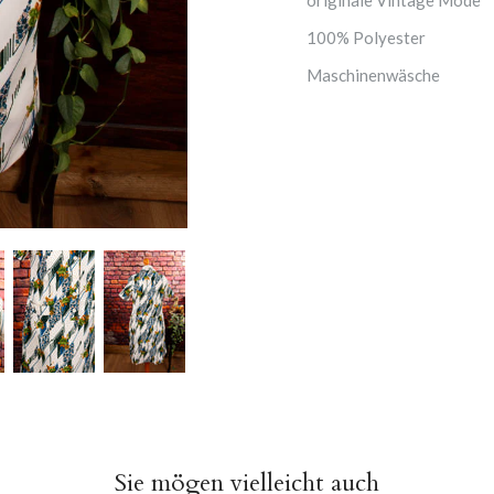
originale Vintage Mode
100% Polyester
Maschinenwäsche
Sie mögen vielleicht auch