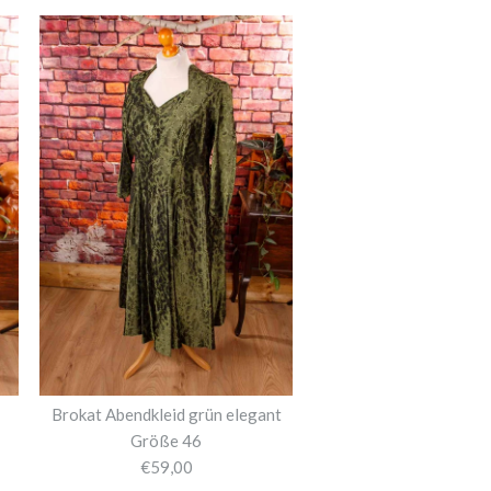
Brokat Abendkleid grün elegant
Größe 46
€59,00