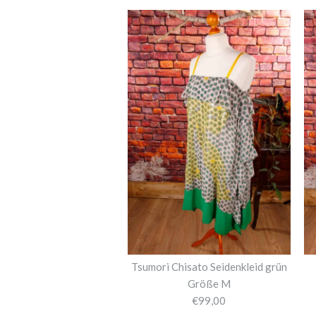
Tsumori Chisato Seidenkleid grün
Größe M
€99,00