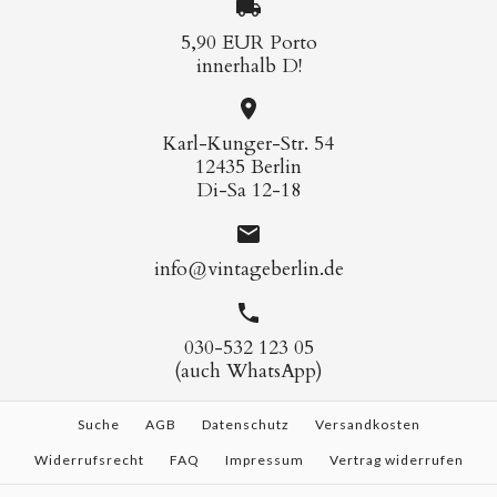
5,90 EUR Porto
innerhalb D!
Karl-Kunger-Str. 54
12435 Berlin
Di-Sa 12-18
info@vintageberlin.de
030-532 123 05
(auch WhatsApp)
Suche
AGB
Datenschutz
Versandkosten
Widerrufsrecht
FAQ
Impressum
Vertrag widerrufen