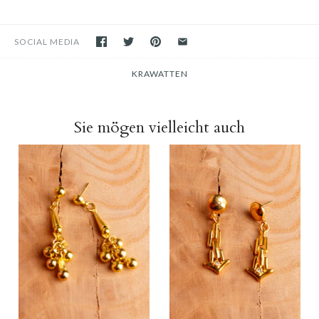
SOCIAL MEDIA
KRAWATTEN
Sie mögen vielleicht auch