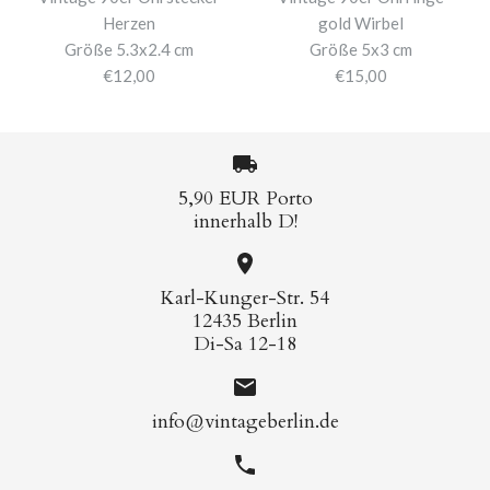
Herzen
gold Wirbel
Größe 5.3x2.4 cm
Größe 5x3 cm
€12,00
€15,00
5,90 EUR Porto
innerhalb D!
Karl-Kunger-Str. 54
12435 Berlin
Di-Sa 12-18
info@vintageberlin.de