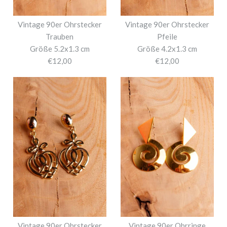
Vintage 90er Ohrstecker
Vintage 90er Ohrstecker
Trauben
Pfeile
Größe 5.2x1.3 cm
Größe 4.2x1.3 cm
€12,00
€12,00
Vintage 90er Ohrstecker
Vintage 90er Ohrringe