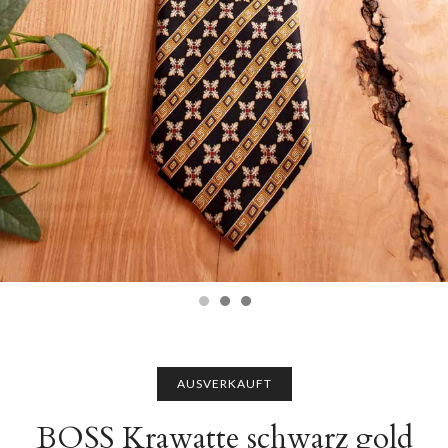
AUSVERKAUFT
BOSS Krawatte schwarz gold