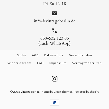
Di-Sa 12-18
info@vintageberlin.de
030-532 123 05
(auch WhatsApp)
Suche
AGB
Datenschutz
Versandkosten
Widerrufsrecht
FAQ
Impressum
Vertrag widerrufen
© 2026
Vintage Berlin
.
Theme by
Clean Themes
. Powered by Shopify