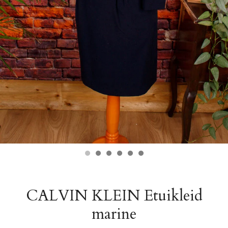
CALVIN KLEIN Etuikleid
marine