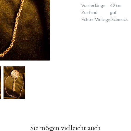
Vorderlänge
42 cm
Zustand
gut
Echter Vintage Schmuck
Sie mögen vielleicht auch