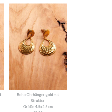
d
Boho Ohrhänger gold mit
Struktur
Größe 4.5x2.5 cm