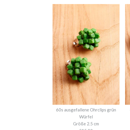
60s ausgefallene Ohrclips grün
Würfel
Größe 2.5 cm