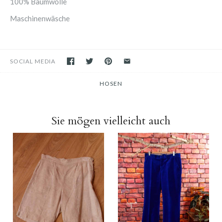
100% Baumwolle
Maschinenwäsche
SOCIAL MEDIA
HOSEN
Sie mögen vielleicht auch