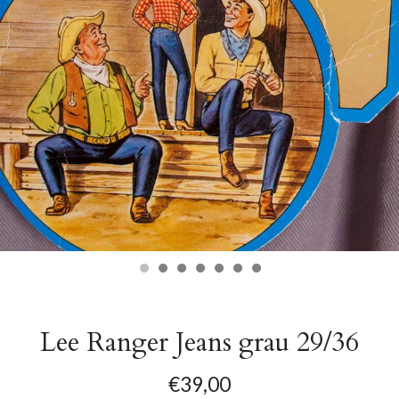
Lee Ranger Jeans grau 29/36
€39,00