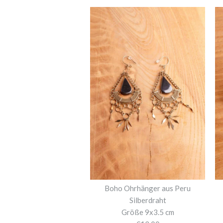
Boho Ohrhänger aus Peru
Silberdraht
Größe 9x3.5 cm