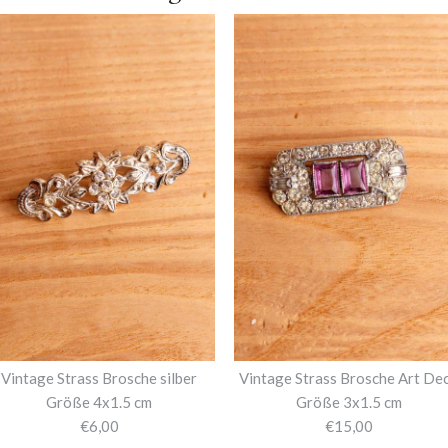
Vintage Strass Brosche silber
Vintage Strass Brosche Art De
Größe 4x1.5 cm
Größe 3x1.5 cm
€6,00
€15,00