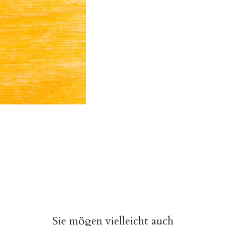
Sie mögen vielleicht auch