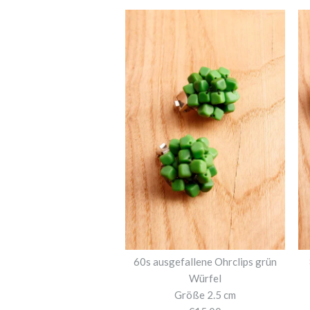
60s ausgefallene Ohrclips grün
Würfel
Größe 2.5 cm