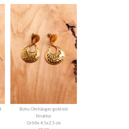
d
Boho Ohrhänger gold mit
Struktur
Größe 4.5x2.5 cm