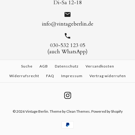
Di-Sa 12-18
info@vintageberlin.de
030-532 123 05
(auch WhatsApp)
Suche
AGB
Datenschutz
Versandkosten
Widerrufsrecht
FAQ
Impressum
Vertrag widerrufen
© 2026
Vintage Berlin
.
Theme by
Clean Themes
. Powered by Shopify