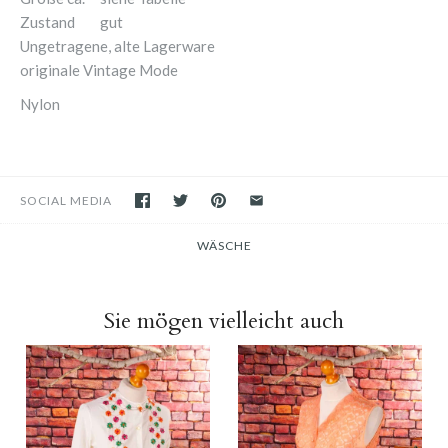
Zustand
gut
Ungetragene, alte Lagerware
originale Vintage Mode
Nylon
SOCIAL MEDIA
WÄSCHE
Sie mögen vielleicht auch