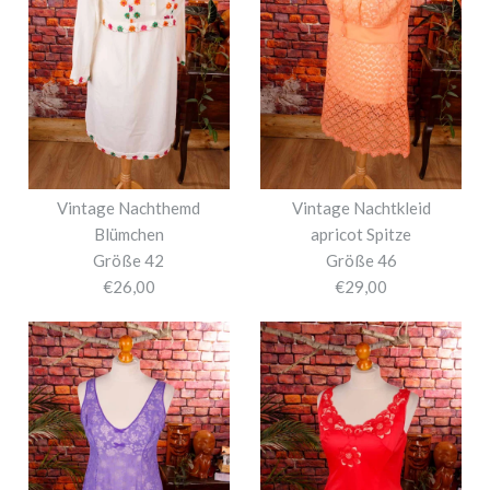
Vintage Nachthemd
Vintage Nachtkleid
Blümchen
apricot Spitze
Größe 42
Größe 46
€26,00
€29,00