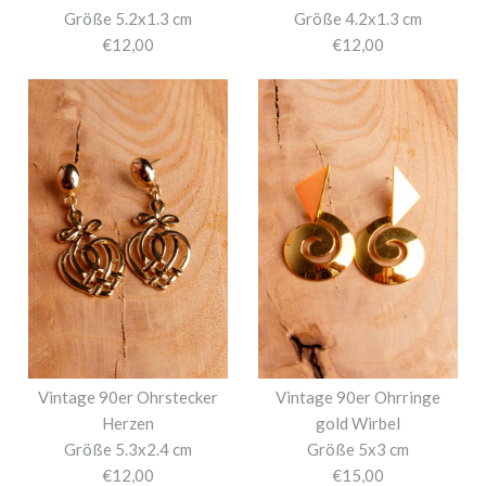
Größe 5.2x1.3 cm
Größe 4.2x1.3 cm
€12,00
€12,00
Vintage 90er Ohrstecker
Vintage 90er Ohrringe
Herzen
gold Wirbel
Größe 5.3x2.4 cm
Größe 5x3 cm
€12,00
€15,00