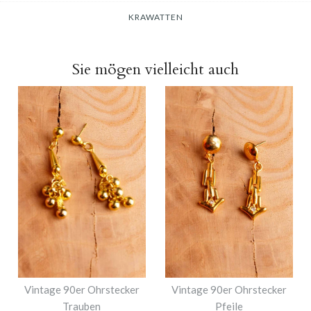
KRAWATTEN
Sie mögen vielleicht auch
Vintage 90er Ohrstecker
Vintage 90er Ohrstecker
Trauben
Pfeile