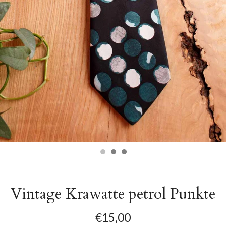
Vintage Krawatte petrol Punkte
€15,00